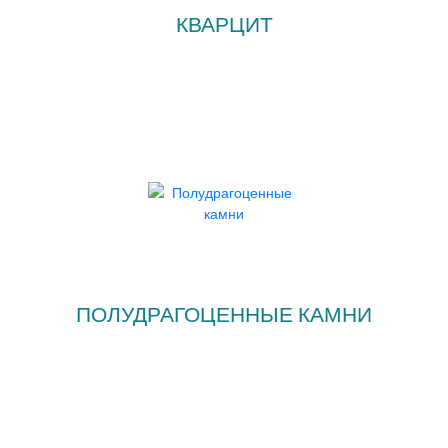
КВАРЦИТ
ПОЛУДРАГОЦЕННЫЕ КАМНИ