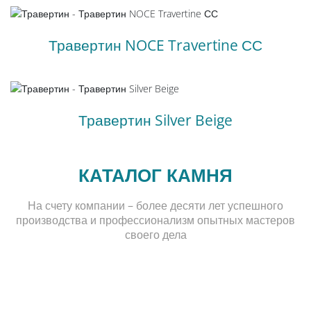
Травертин NOCE Travertine СС
Травертин Silver Beige
КАТАЛОГ КАМНЯ
На счету компании – более десяти лет успешного
производства и профессионализм опытных мастеров
своего дела