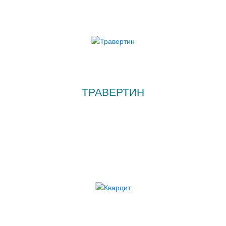
ТРАВЕРТИН