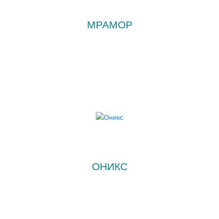
МРАМОР
ОНИКС