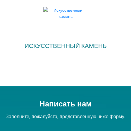
ИСКУССТВЕННЫЙ КАМЕНЬ
Написать нам
Заполните, пожалуйста, представленную ниже форму.