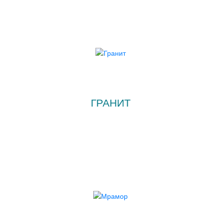
ГРАНИТ