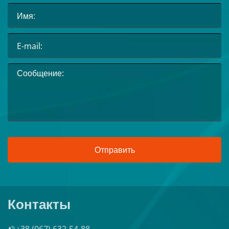
Отправить
Контакты