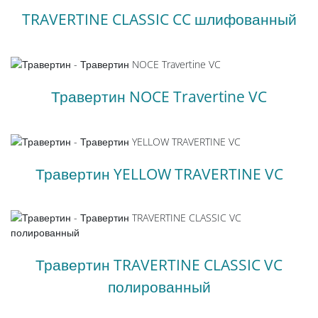
TRAVERTINE CLASSIC CC шлифованный
Травертин NOCE Travertine VC
Травертин YELLOW TRAVERTINE VC
Травертин TRAVERTINE CLASSIC VC
полированный