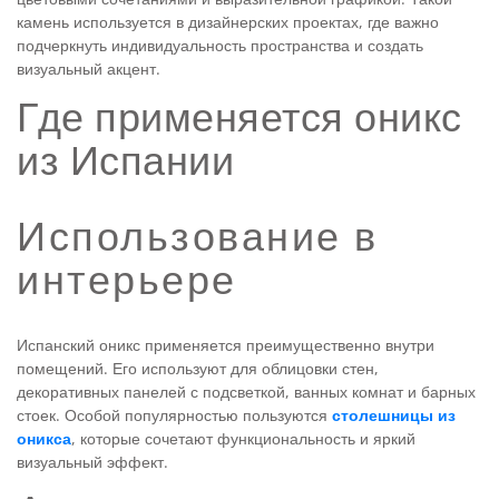
камень используется в дизайнерских проектах, где важно
подчеркнуть индивидуальность пространства и создать
визуальный акцент.
Где применяется оникс
из Испании
Использование в
интерьере
Испанский оникс применяется преимущественно внутри
помещений. Его используют для облицовки стен,
декоративных панелей с подсветкой, ванных комнат и барных
стоек. Особой популярностью пользуются
столешницы из
оникса
, которые сочетают функциональность и яркий
визуальный эффект.