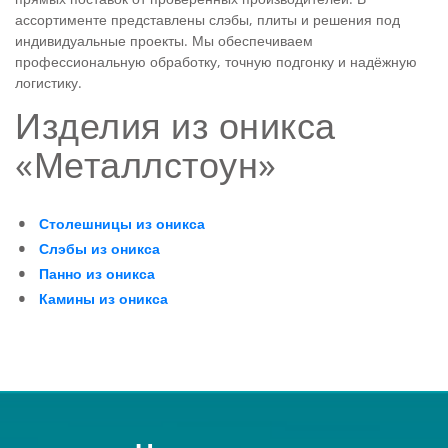
ассортименте представлены слэбы, плиты и решения под
индивидуальные проекты. Мы обеспечиваем
профессиональную обработку, точную подгонку и надёжную
логистику.
Изделия из оникса
«Металлстоун»
Столешницы из оникса
Слэбы из оникса
Панно из оникса
Камины из оникса