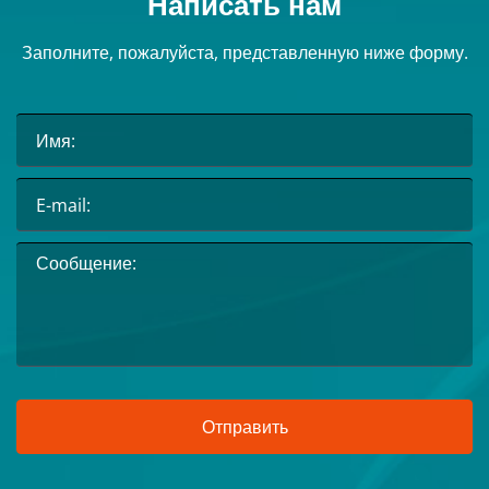
Написать нам
Заполните, пожалуйста, представленную ниже форму.
Отправить