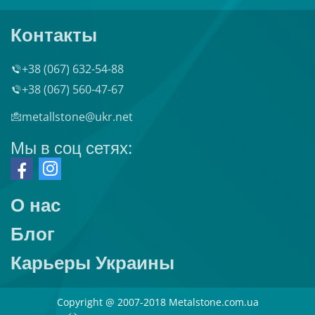
Контакты
+38 (067) 632-54-88
+38 (067) 560-47-67
metallstone@ukr.net
Мы в соц сетях:
О нас
Блог
Карьеры Украины
Copyright @ 2007-2018 Metalstone.com.ua