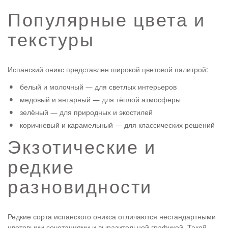
Популярные цвета и
текстуры
Испанский оникс представлен широкой цветовой палитрой:
белый и молочный — для светлых интерьеров
медовый и янтарный — для тёплой атмосферы
зелёный — для природных и экостилей
коричневый и карамельный — для классических решений
Экзотические и
редкие
разновидности
Редкие сорта испанского оникса отличаются нестандартными
цветовыми сочетаниями и выразительной графикой. Такой