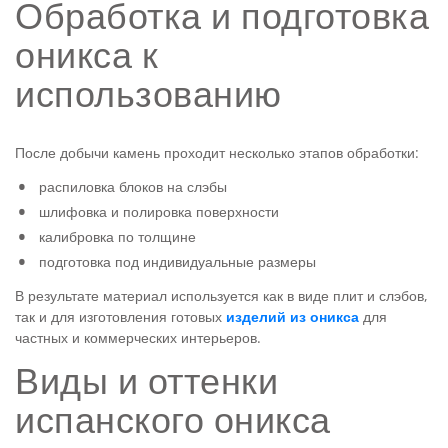
Обработка и подготовка
оникса к
использованию
После добычи камень проходит несколько этапов обработки:
распиловка блоков на слэбы
шлифовка и полировка поверхности
калибровка по толщине
подготовка под индивидуальные размеры
В результате материал используется как в виде плит и слэбов,
так и для изготовления готовых
изделий из оникса
для
частных и коммерческих интерьеров.
Виды и оттенки
испанского оникса