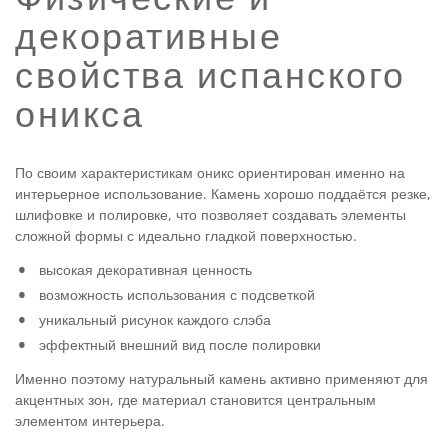
декоративные
свойства испанского
оникса
По своим характеристикам оникс ориентирован именно на
интерьерное использование. Камень хорошо поддаётся резке,
шлифовке и полировке, что позволяет создавать элементы
сложной формы с идеально гладкой поверхностью.
высокая декоративная ценность
возможность использования с подсветкой
уникальный рисунок каждого слэба
эффектный внешний вид после полировки
Именно поэтому натуральный камень активно применяют для
акцентных зон, где материал становится центральным
элементом интерьера.