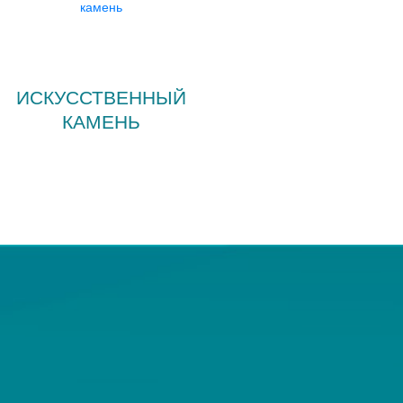
ИСКУССТВЕННЫЙ
КАМЕНЬ