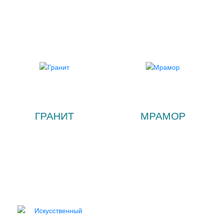
ГРАНИТ
МРАМОР