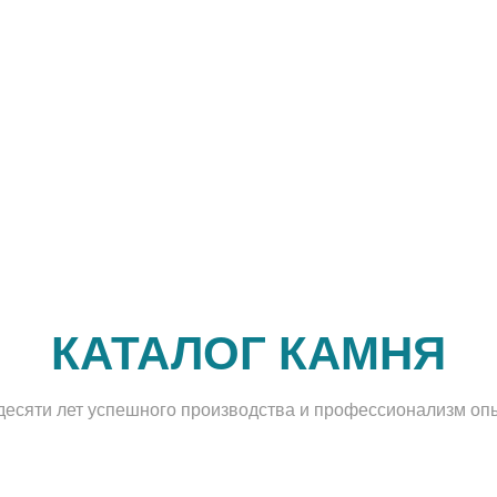
КАТАЛОГ КАМНЯ
 десяти лет успешного производства и профессионализм оп