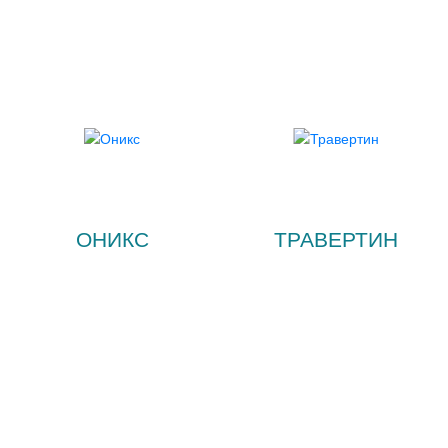
ОНИКС
ТРАВЕРТИН