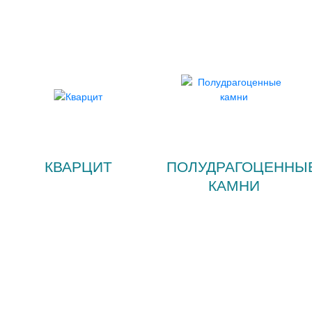
КВАРЦИТ
ПОЛУДРАГОЦЕННЫ
КАМНИ