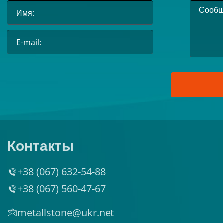
Контакты
+38 (067) 632-54-88
+38 (067) 560-47-67
metallstone@ukr.net