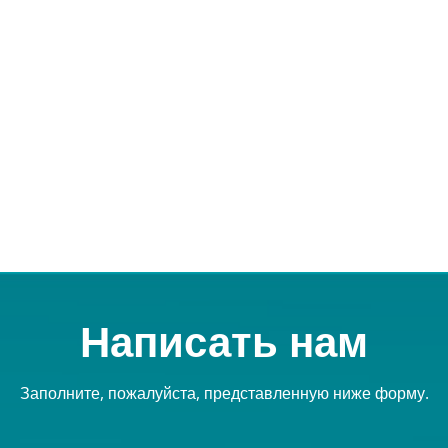
Написать нам
Заполните, пожалуйста, представленную ниже форму.