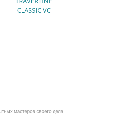
TRAVERTINE
CLASSIC VC
ытных мастеров своего дела