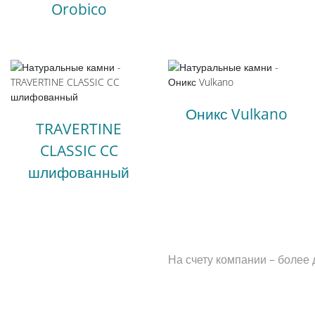
Orobico
Оникс Vulkano
TRAVERTINE
CLASSIC CC
шлифованный
На счету компании – более