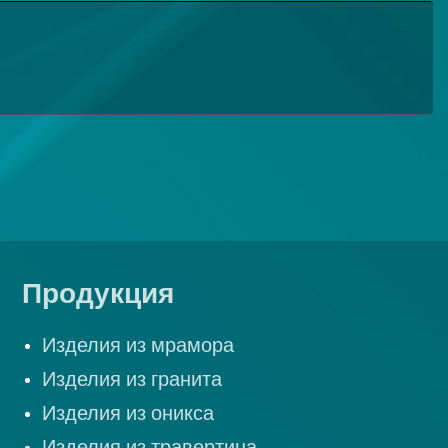
Продукция
Изделия из мрамора
Изделия из гранита
Изделия из оникса
Изделия из травертина