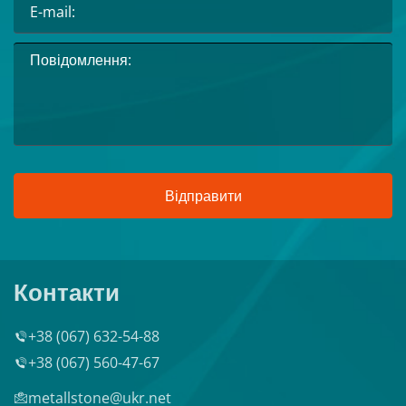
Відправити
Контакти
+38 (067) 632-54-88
+38 (067) 560-47-67
metallstone@ukr.net