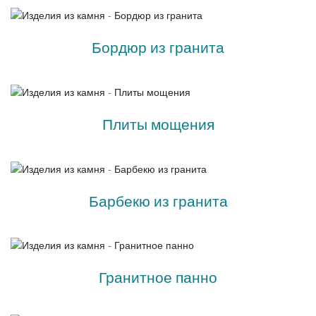
Бордюр из гранита
Плиты мощения
Барбекю из гранита
Гранитное панно