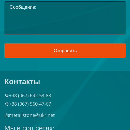
Отправить
Контакты
+38 (067) 632-54-88
+38 (067) 560-47-67
metallstone@ukr.net
Мы в соц сетях: