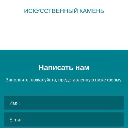
ИСКУССТВЕННЫЙ КАМЕНЬ
Написать нам
Заполните, пожалуйста, представленную ниже форму.