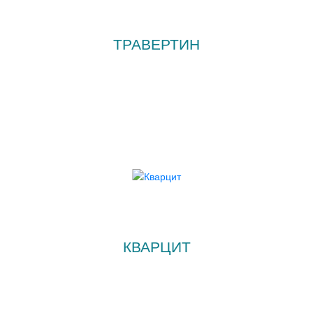
ТРАВЕРТИН
КВАРЦИТ