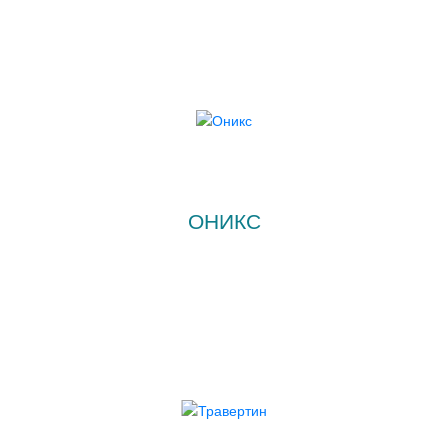
ОНИКС