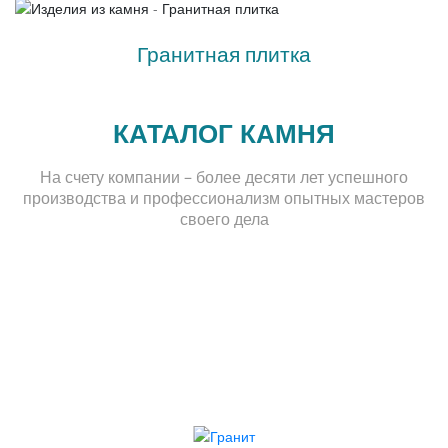
Гранитная плитка
КАТАЛОГ КАМНЯ
На счету компании – более десяти лет успешного
производства и профессионализм опытных мастеров
своего дела