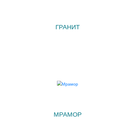
ГРАНИТ
МРАМОР