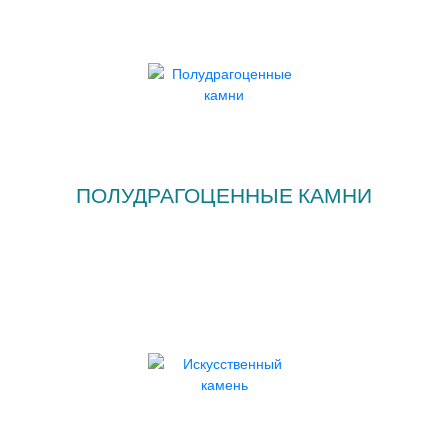
ПОЛУДРАГОЦЕННЫЕ КАМНИ