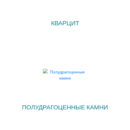
КВАРЦИТ
ПОЛУДРАГОЦЕННЫЕ КАМНИ