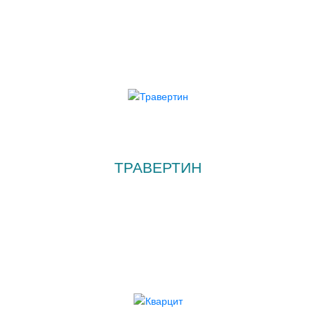
ТРАВЕРТИН