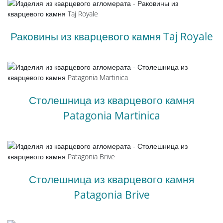
Раковины из кварцевого камня Taj Royale
Столешница из кварцевого камня
Patagonia Martinica
Столешница из кварцевого камня
Patagonia Brive