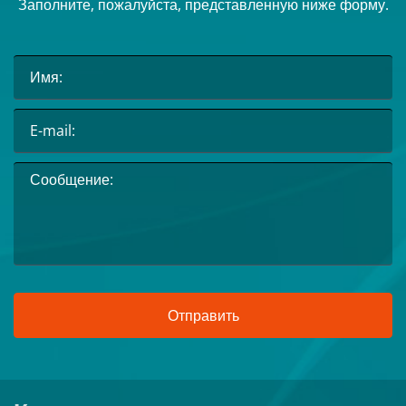
Заполните, пожалуйста, представленную ниже форму.
Отправить