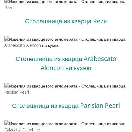
Столешница из кварца Reze
Столешница из кварца Arabescato
Alencon на кухню
Столешница из кварца Parisian Pearl