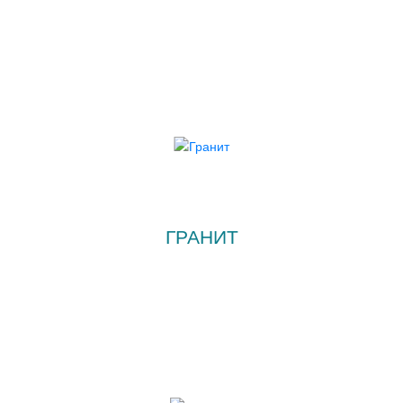
ГРАНИТ