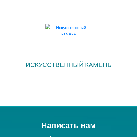
ИСКУССТВЕННЫЙ КАМЕНЬ
Написать нам