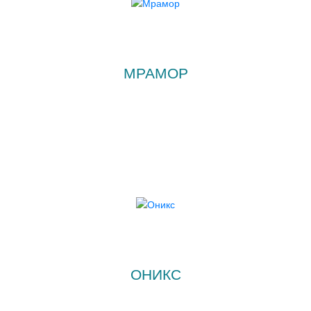
МРАМОР
ОНИКС