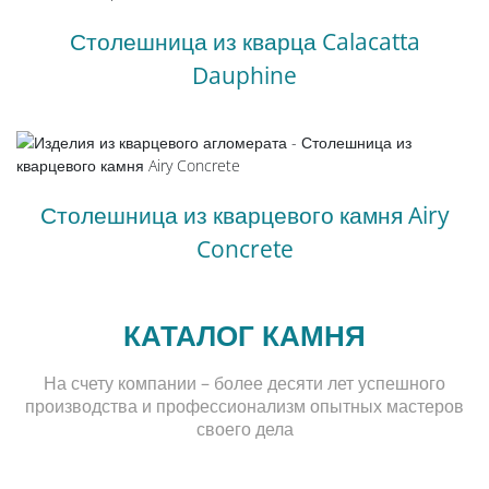
Столешница из кварца Calacatta
Dauphine
Столешница из кварцевого камня Airy
Concrete
КАТАЛОГ КАМНЯ
На счету компании – более десяти лет успешного
производства и профессионализм опытных мастеров
своего дела