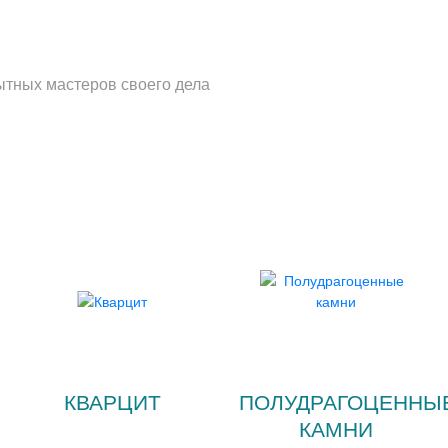
ытных мастеров своего дела
КВАРЦИТ
ПОЛУДРАГОЦЕННЫ
КАМНИ