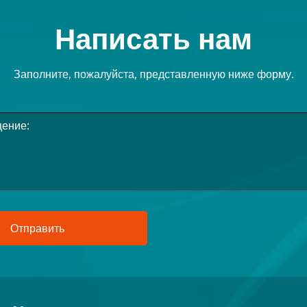
Написать нам
Заполните, пожалуйста, представленную ниже форму.
Отправить