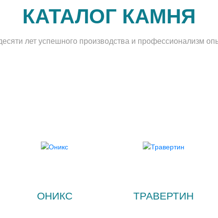
КАТАЛОГ КАМНЯ
 десяти лет успешного производства и профессионализм оп
ОНИКС
ТРАВЕРТИН