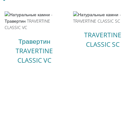
TRAVERTINE
Травертин
CLASSIC SC
TRAVERTINE
CLASSIC VC