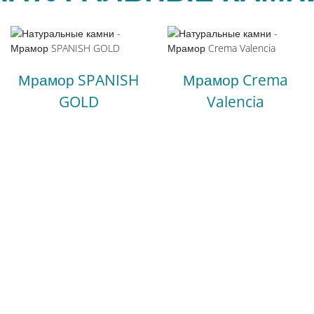
Мрамор SPANISH
Мрамор Crema
GOLD
Valencia