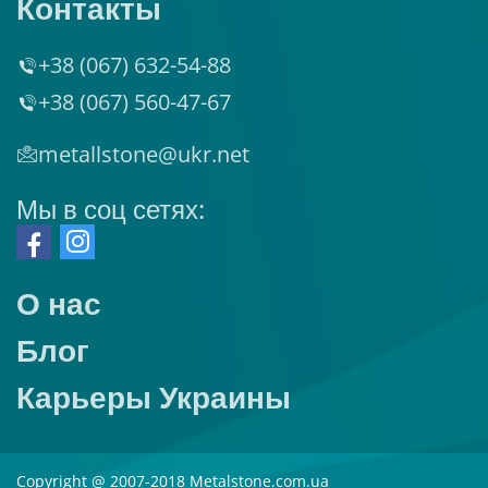
Контакты
+38 (067) 632-54-88
+38 (067) 560-47-67
metallstone@ukr.net
Мы в соц сетях:
О нас
Блог
Карьеры Украины
Copyright @ 2007-2018 Metalstone.com.ua