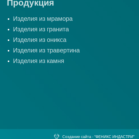
Продукция
Изделия из мрамора
Изделия из гранита
Изделия из оникса
Изделия из травертина
Изделия из камня
Создание сайта
-
“ФЕНИКС ИНДАСТРИ”