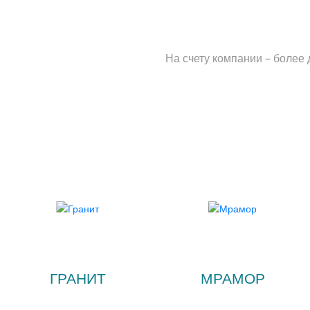
На счету компании – более
ГРАНИТ
МРАМОР