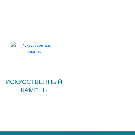
ИСКУССТВЕННЫЙ
КАМЕНЬ