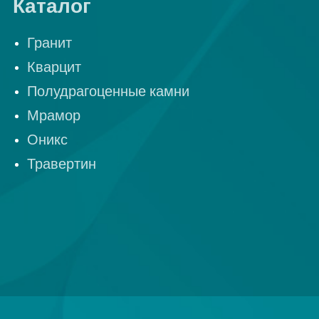
Каталог
Гранит
Кварцит
Полудрагоценные камни
Мрамор
Оникс
Травертин