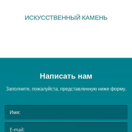
ИСКУССТВЕННЫЙ КАМЕНЬ
Написать нам
Заполните, пожалуйста, представленную ниже форму.