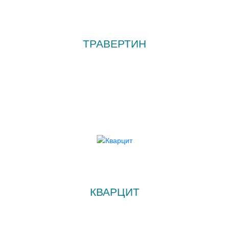
ТРАВЕРТИН
КВАРЦИТ