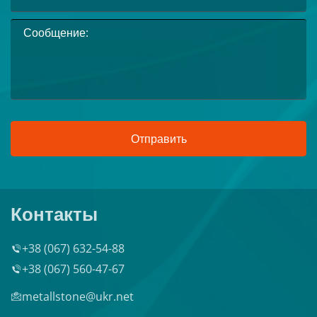
Отправить
Контакты
+38 (067) 632-54-88
+38 (067) 560-47-67
metallstone@ukr.net