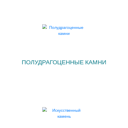
ПОЛУДРАГОЦЕННЫЕ КАМНИ