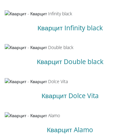
Кварцит Infinity black
Кварцит Double black
Кварцит Dolce Vita
Кварцит Alamo