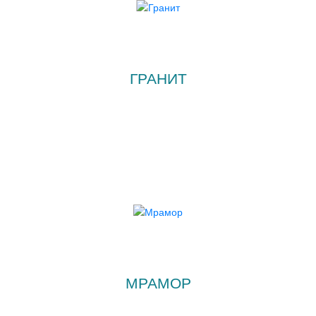
ГРАНИТ
МРАМОР