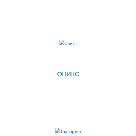
ОНИКС