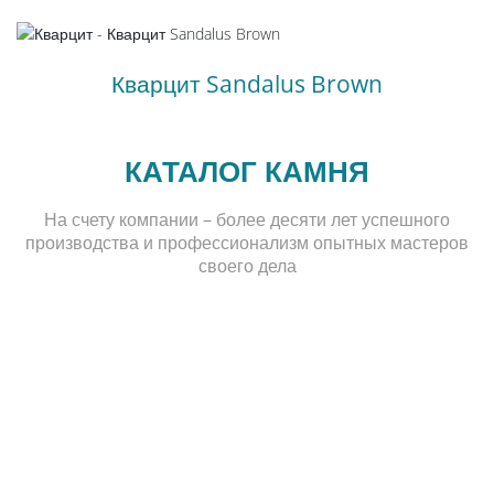
Кварцит Sandalus Brown
КАТАЛОГ КАМНЯ
На счету компании – более десяти лет успешного
производства и профессионализм опытных мастеров
своего дела