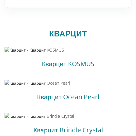
КВАРЦИТ
Кварцит KOSMUS
Кварцит Ocean Pearl
Кварцит Brindle Crystal