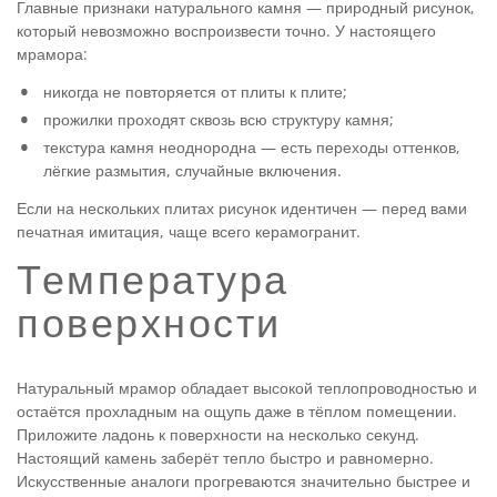
Главные признаки натурального камня — природный рисунок,
который невозможно воспроизвести точно. У настоящего
мрамора:
никогда не повторяется от плиты к плите;
прожилки проходят сквозь всю структуру камня;
текстура камня неоднородна — есть переходы оттенков,
лёгкие размытия, случайные включения.
Если на нескольких плитах рисунок идентичен — перед вами
печатная имитация, чаще всего керамогранит.
Температура
поверхности
Натуральный мрамор обладает высокой теплопроводностью и
остаётся прохладным на ощупь даже в тёплом помещении.
Приложите ладонь к поверхности на несколько секунд.
Настоящий камень заберёт тепло быстро и равномерно.
Искусственные аналоги прогреваются значительно быстрее и