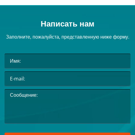
Написать нам
Заполните, пожалуйста, представленную ниже форму.