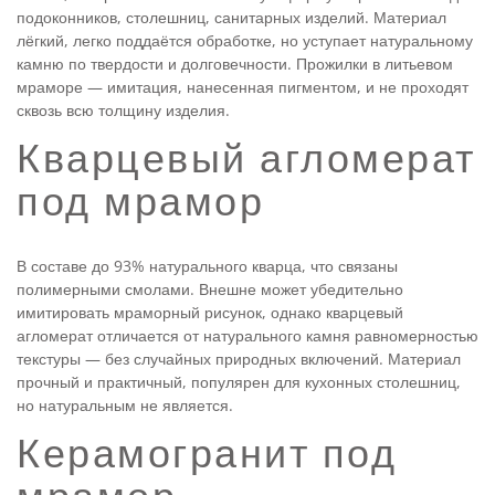
подоконников, столешниц, санитарных изделий. Материал
лёгкий, легко поддаётся обработке, но уступает натуральному
камню по твердости и долговечности. Прожилки в литьевом
мраморе — имитация, нанесенная пигментом, и не проходят
сквозь всю толщину изделия.
Кварцевый агломерат
под мрамор
В составе до 93% натурального кварца, что связаны
полимерными смолами. Внешне может убедительно
имитировать мраморный рисунок, однако кварцевый
агломерат отличается от натурального камня равномерностью
текстуры — без случайных природных включений. Материал
прочный и практичный, популярен для кухонных столешниц,
но натуральным не является.
Керамогранит под