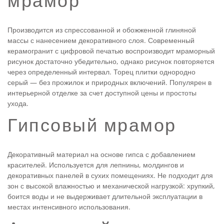
мрамор
Производится из спрессованной и обожженной глиняной
массы с нанесением декоративного слоя. Современный
керамогранит с цифровой печатью воспроизводит мраморный
рисунок достаточно убедительно, однако рисунок повторяется
через определенный интервал. Торец плитки однородно
серый — без прожилок и природных включений. Популярен в
интерьерной отделке за счет доступной цены и простоты
ухода.
Гипсовый мрамор
Декоративный материал на основе гипса с добавлением
красителей. Используется для лепнины, молдингов и
декоративных панелей в сухих помещениях. Не подходит для
зон с высокой влажностью и механической нагрузкой: хрупкий,
боится воды и не выдерживает длительной эксплуатации в
местах интенсивного использования.