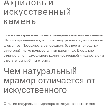
Акриловый
искусственный
камень
Основа — акриловые смолы с минеральными наполнителями.
Широко применяется для столешниц, раковин и декоративных
элементов. Поверхность однородная, без пор и природных
включений, легко полируется при царапинах. Визуально
отличается от натурального камня чрезмерной «гладкостью» и
отсутствием глубины рисунка.
Чем натуральный
мрамор отличается от
искусственного
Отличие натурального мрамора от искусственного камня