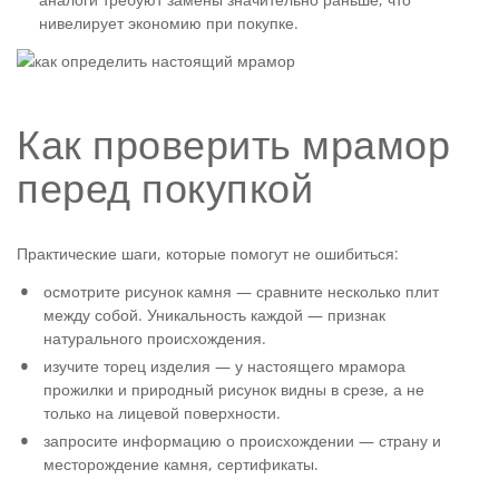
нивелирует экономию при покупке.
Как проверить мрамор
перед покупкой
Практические шаги, которые помогут не ошибиться:
осмотрите рисунок камня — сравните несколько плит
между собой. Уникальность каждой — признак
натурального происхождения.
изучите торец изделия — у настоящего мрамора
прожилки и природный рисунок видны в срезе, а не
только на лицевой поверхности.
запросите информацию о происхождении — страну и
месторождение камня, сертификаты.