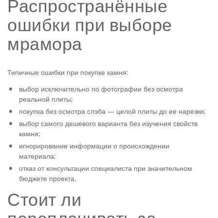
Распространённые
ошибки при выборе
мрамора
Типичные ошибки при покупке камня:
выбор исключительно по фотографии без осмотра
реальной плиты;
покупка без осмотра слэба — целой плиты до ее нарезки;
выбор самого дешевого варианта без изучения свойств
камня;
игнорирование информации о происхождении
материала;
отказ от консультации специалиста при значительном
бюджете проекта.
Стоит ли