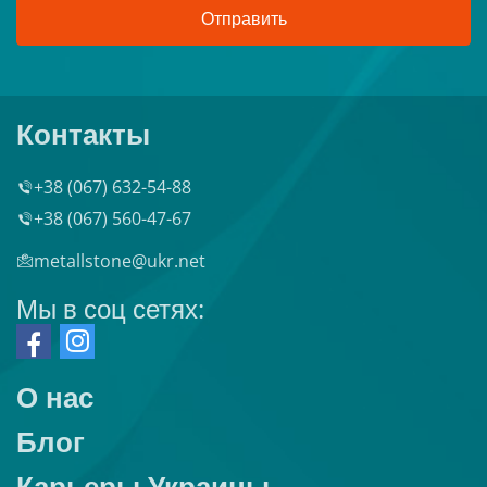
Отправить
Контакты
+38 (067) 632-54-88
+38 (067) 560-47-67
metallstone@ukr.net
Мы в соц сетях:
О нас
Блог
Карьеры Украины