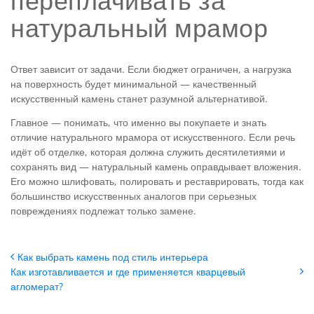
переплачивать за
натуральный мрамор
Ответ зависит от задачи. Если бюджет ограничен, а нагрузка
на поверхность будет минимальной — качественный
искусственный камень станет разумной альтернативой.
Главное — понимать, что именно вы покупаете и знать
отличие натурального мрамора от искусственного. Если речь
идёт об отделке, которая должна служить десятилетиями и
сохранять вид — натуральный камень оправдывает вложения.
Его можно шлифовать, полировать и реставрировать, тогда как
большинство искусственных аналогов при серьезных
повреждениях подлежат только замене.
Как выбрать камень под стиль интерьера
Как изготавливается и где применяется кварцевый
агломерат?