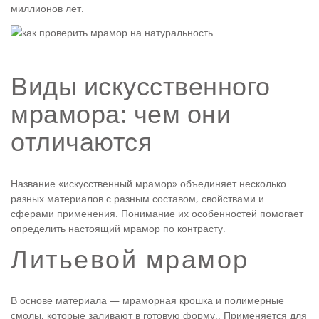
миллионов лет.
Виды искусственного
мрамора: чем они
отличаются
Название «искусственный мрамор» объединяет несколько
разных материалов с разным составом, свойствами и
сферами применения. Понимание их особенностей помогает
определить настоящий мрамор по контрасту.
Литьевой мрамор
В основе материала — мраморная крошка и полимерные
смолы, которые заливают в готовую форму.. Применяется для