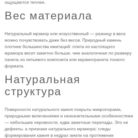
ощущаются теплее.
Вес материала
Натуральный мрамор или искусственный — разницу в весе
можно почувствовать даже без весов. Природный камень
плотнее большинства имитаций: плита из настоящего
мрамора весит заметно больше, чем аналогичная по размеру
панель из литьевого композита или керамогранита тонкого
формата.
Натуральная
структура
Поверхности натурального камня покрыты микропорами,
природными включениями и незначительными особенностями
— небольшие неровности, едва заметные перепады. Это не
дефекты, а признаки натурального мрамора: следы
формирования камня в недрах земли на протяжении