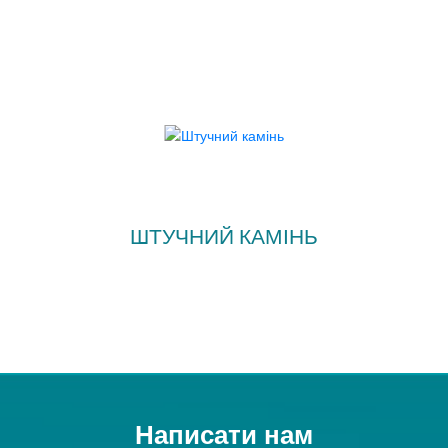
ШТУЧНИЙ КАМІНЬ
Написати нам