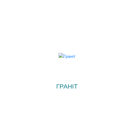
ГРАНІТ