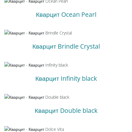
Кварцит Ocean Pearl
Кварцит Brindle Crystal
Кварцит Infinity black
Кварцит Double black