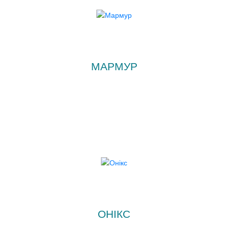
МАРМУР
ОНІКС