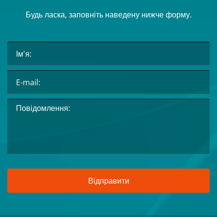
Будь ласка, заповніть наведену нижче форму.
Відправити