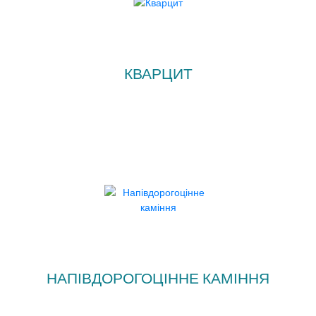
КВАРЦИТ
НАПІВДОРОГОЦІННЕ КАМІННЯ