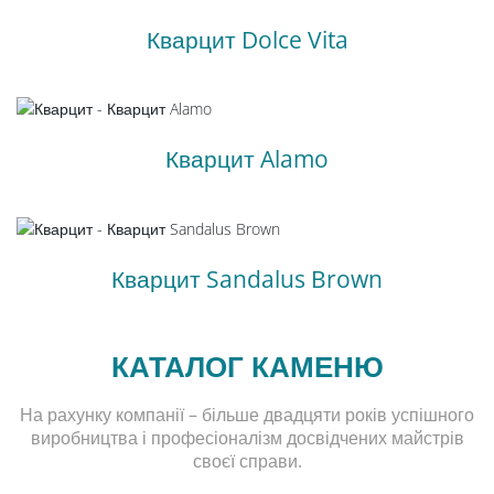
Кварцит Dolce Vita
Кварцит Alamo
Кварцит Sandalus Brown
КАТАЛОГ КАМЕНЮ
На рахунку компанії – більше двадцяти років успішного
виробництва і професіоналізм досвідчених майстрів
своєї справи.