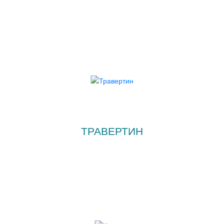
ТРАВЕРТИН