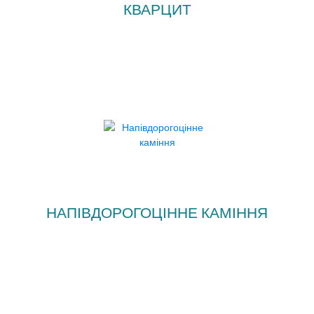
КВАРЦИТ
НАПІВДОРОГОЦІННЕ КАМІННЯ