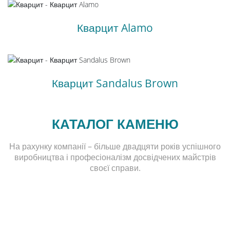
Кварцит Alamo
Кварцит Sandalus Brown
КАТАЛОГ КАМЕНЮ
На рахунку компанії – більше двадцяти років успішного
виробництва і професіоналізм досвідчених майстрів
своєї справи.