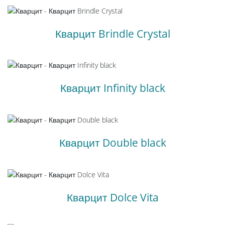
Кварцит Brindle Crystal
Кварцит Infinity black
Кварцит Double black
Кварцит Dolce Vita