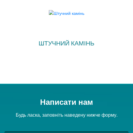
ШТУЧНИЙ КАМІНЬ
Написати нам
Будь ласка, заповніть наведену нижче форму.