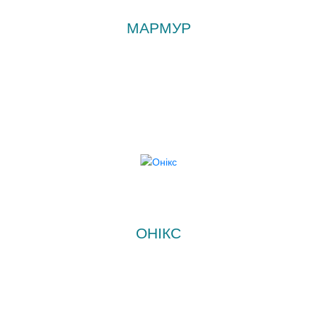
МАРМУР
ОНІКС