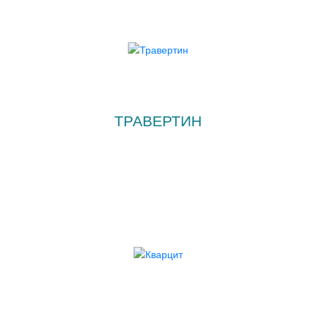
ТРАВЕРТИН