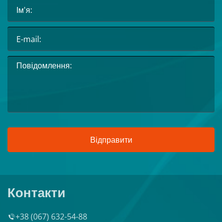
Відправити
Контакти
+38 (067) 632-54-88