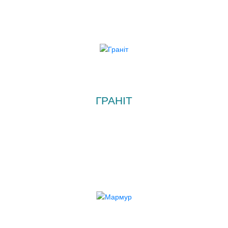
ГРАНІТ