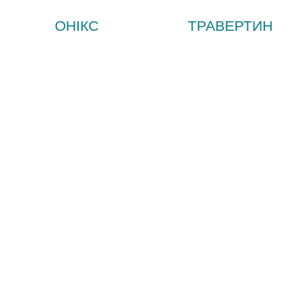
ОНІКС
ТРАВЕРТИН