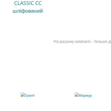
CLASSIC CC
шліфований
На рахунку компанії – більше 