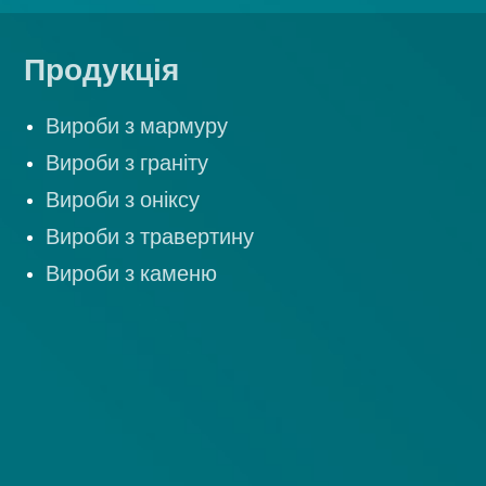
Продукція
Вироби з мармуру
Вироби з граніту
Вироби з оніксу
Вироби з травертину
Вироби з каменю