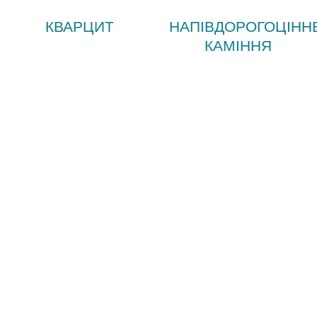
КВАРЦИТ
НАПІВДОРОГОЦІНН
КАМІННЯ