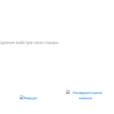
ідчених майстрів своєї справи.