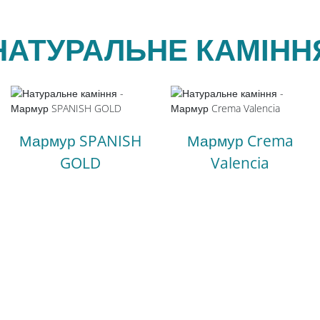
НАТУРАЛЬНЕ КАМІНН
Мармур SPANISH
Мармур Crema
GOLD
Valencia