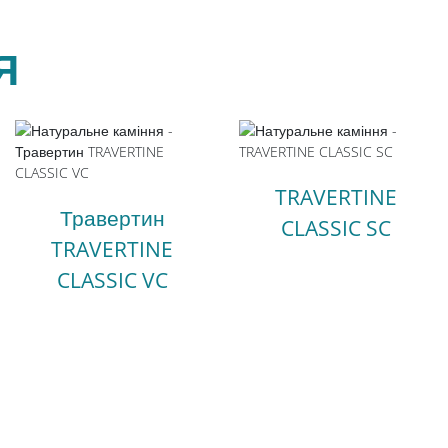
Я
TRAVERTINE
Травертин
CLASSIC SC
TRAVERTINE
CLASSIC VC