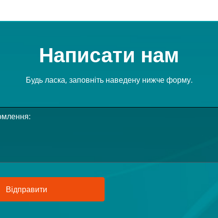
Написати нам
Будь ласка, заповніть наведену нижче форму.
Відправити