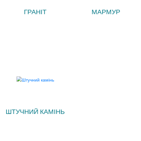
ГРАНІТ
МАРМУР
ШТУЧНИЙ КАМІНЬ