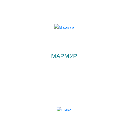
МАРМУР