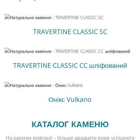
TRAVERTINE CLASSIC SC
TRAVERTINE CLASSIC CC шліфований
Онікс Vulkano
КАТАЛОГ КАМЕНЮ
На рахунку компанії – більше двадцяти років успішного