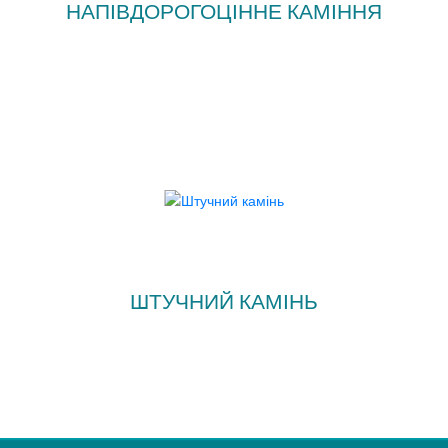
НАПІВДОРОГОЦІННЕ КАМІННЯ
ШТУЧНИЙ КАМІНЬ