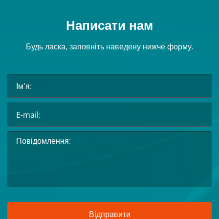
Написати нам
Будь ласка, заповніть наведену нижче форму.
Відправити