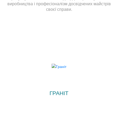
виробництва і професіоналізм досвідчених майстрів
своєї справи.
ГРАНІТ