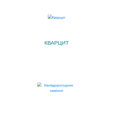
КВАРЦИТ