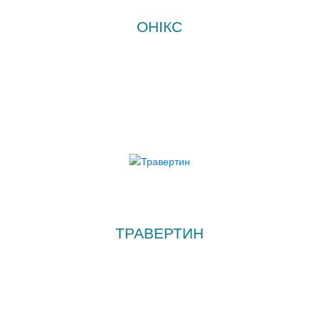
ОНІКС
ТРАВЕРТИН