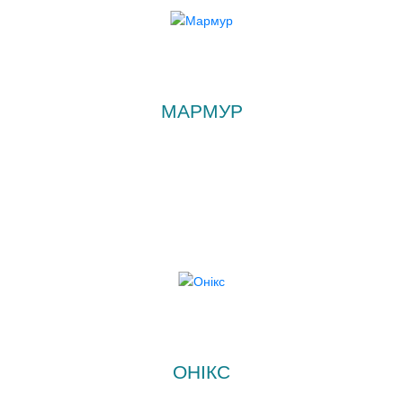
МАРМУР
ОНІКС