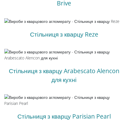
Brive
Стільниця з кварцу Reze
Стільниця з кварцу Arabescato Alencon
для кухні
Стільниця з кварцу Parisian Pearl