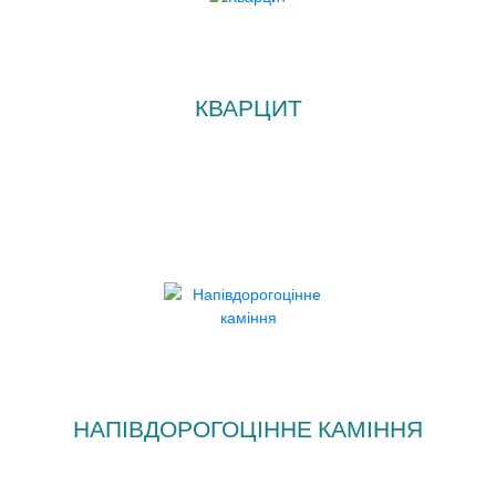
КВАРЦИТ
НАПІВДОРОГОЦІННЕ КАМІННЯ