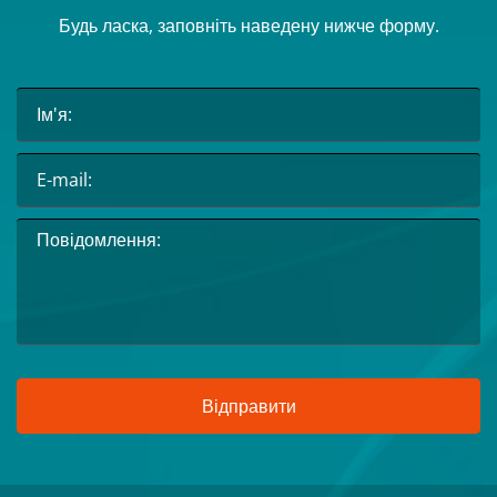
Будь ласка, заповніть наведену нижче форму.
Відправити