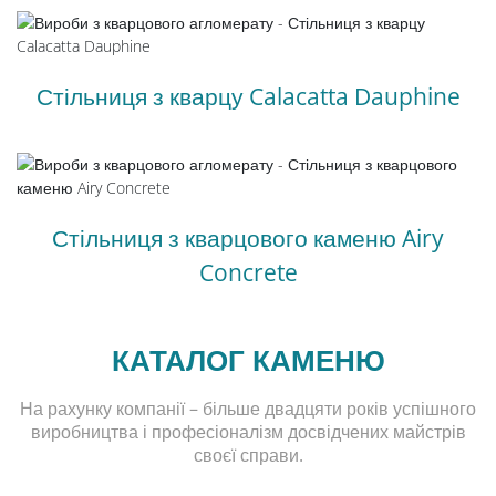
Стільниця з кварцу Calacatta Dauphine
Стільниця з кварцового каменю Airy
Concrete
КАТАЛОГ КАМЕНЮ
На рахунку компанії – більше двадцяти років успішного
виробництва і професіоналізм досвідчених майстрів
своєї справи.