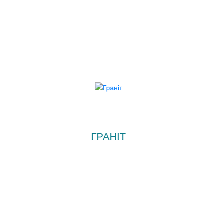
ГРАНІТ