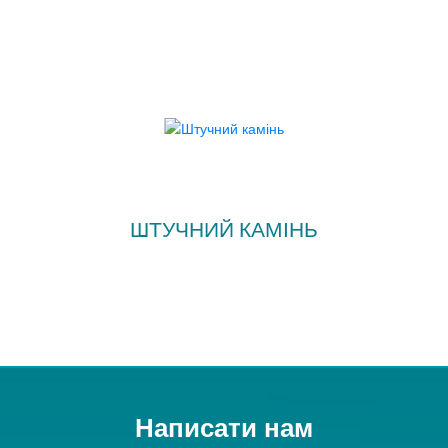
ШТУЧНИЙ КАМІНЬ
Написати нам