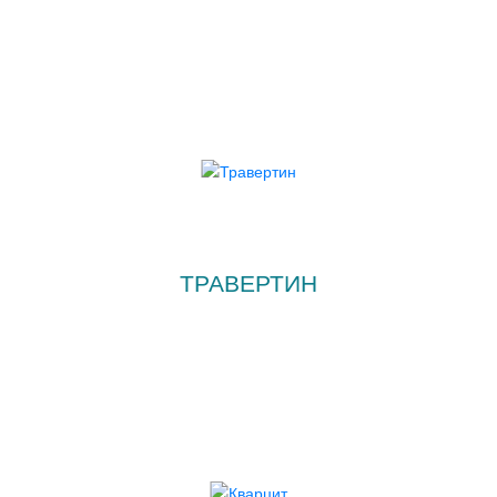
ТРАВЕРТИН