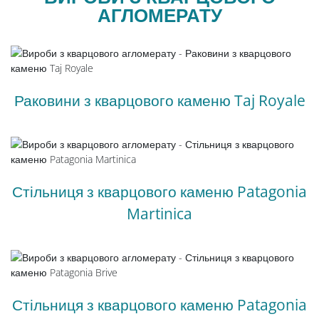
АГЛОМЕРАТУ
Раковини з кварцового каменю Taj Royale
Стільниця з кварцового каменю Patagonia
Martinica
Стільниця з кварцового каменю Patagonia