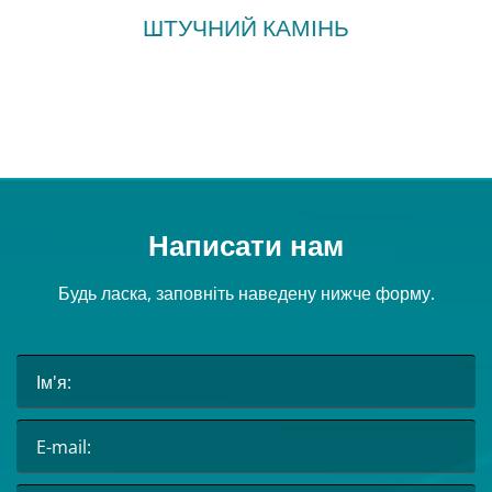
ШТУЧНИЙ КАМІНЬ
Написати нам
Будь ласка, заповніть наведену нижче форму.