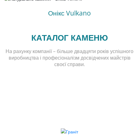
Онікс Vulkano
КАТАЛОГ КАМЕНЮ
На рахунку компанії – більше двадцяти років успішного
виробництва і професіоналізм досвідчених майстрів
своєї справи.