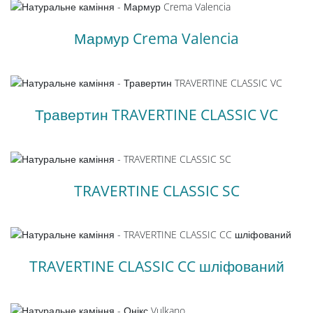
Мармур Crema Valencia
Травертин TRAVERTINE CLASSIC VC
TRAVERTINE CLASSIC SC
TRAVERTINE CLASSIC CC шліфований