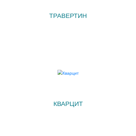
ТРАВЕРТИН
КВАРЦИТ