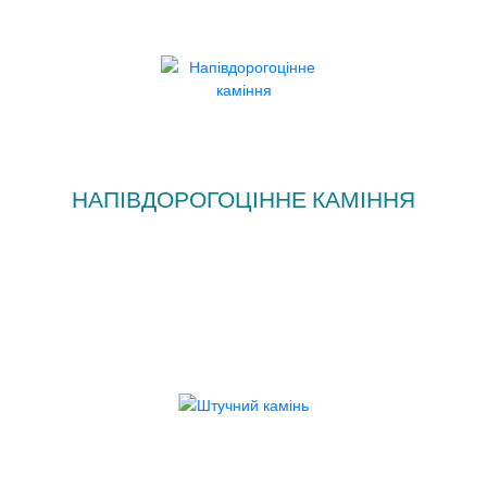
НАПІВДОРОГОЦІННЕ КАМІННЯ