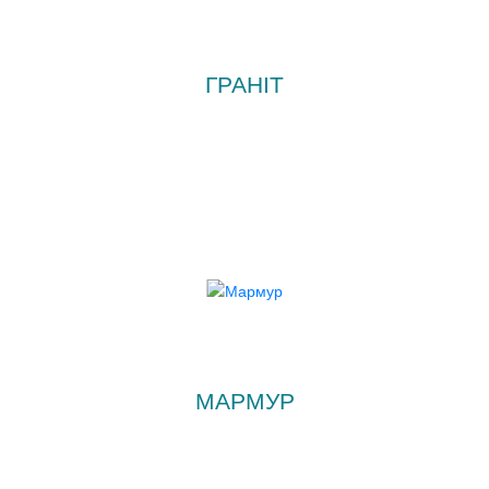
ГРАНІТ
МАРМУР