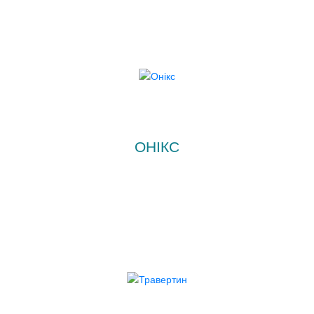
ОНІКС